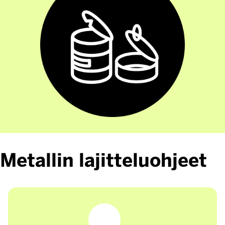
Metallin lajitteluohjeet