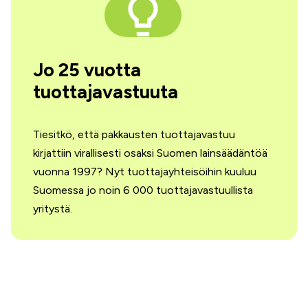
Jo 25 vuotta
tuottajavastuuta
Tiesitkö, että pakkausten tuottajavastuu
kirjattiin virallisesti osaksi Suomen lainsäädäntöä
vuonna 1997? Nyt tuottajayhteisöihin kuuluu
Suomessa jo noin 6 000 tuottajavastuullista
yritystä.