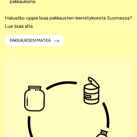
pakkauksina.
Haluatko oppia lisää pakkausten kierrätyksestä Suomessa?
Lue lisää alta.
PAKKAUKSEN MATKA