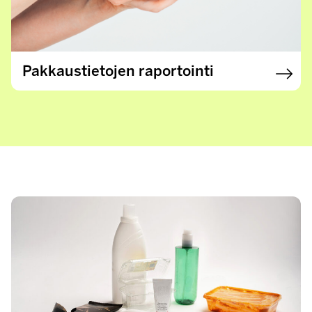
Pakkaustietojen raportointi