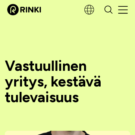
Vastuullinen
yritys, kestävä
tulevaisuus