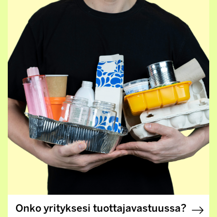
Onko yrityksesi tuottajavastuussa?