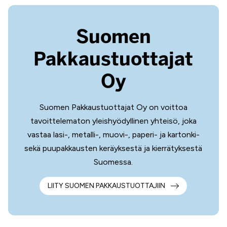
Suomen
Pakkaustuottajat
Oy
Suomen Pakkaustuottajat Oy on voittoa
tavoittelematon yleishyödyllinen yhteisö, joka
vastaa lasi-, metalli-, muovi-, paperi- ja kartonki-
sekä puupakkausten keräyksestä ja kierrätyksestä
Suomessa.
LIITY SUOMEN PAKKAUSTUOTTAJIIN