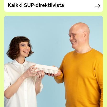
Kaikki SUP-direktiivistä