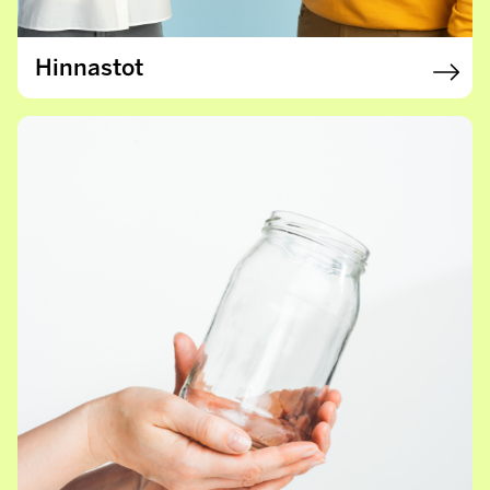
Hinnastot