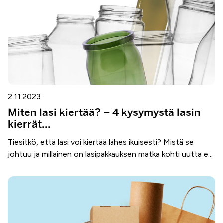
2.11.2023
Miten lasi kiertää? – 4 kysymystä lasin
kierrät...
Tiesitkö, että lasi voi kiertää lähes ikuisesti? Mistä se
johtuu ja millainen on lasipakkauksen matka kohti uutta e...