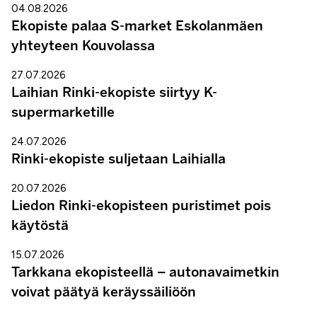
04.08.2026
Ekopiste palaa S-market Eskolanmäen
yhteyteen Kouvolassa
27.07.2026
Laihian Rinki-ekopiste siirtyy K-
supermarketille
24.07.2026
Rinki-ekopiste suljetaan Laihialla
20.07.2026
Liedon Rinki-ekopisteen puristimet pois
käytöstä
15.07.2026
Tarkkana ekopisteellä – autonavaimetkin
voivat päätyä keräyssäiliöön