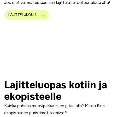
Jos olet valmis testaamaan lajittelutietoutesi, aloita alta!
LAJITTELUKOULU
Lajitteluopas kotiin ja
ekopisteelle
Kuinka puhdas muovipakkauksen pitää olla? Miten Rinki-
ekopisteiden puristimet toimivat?