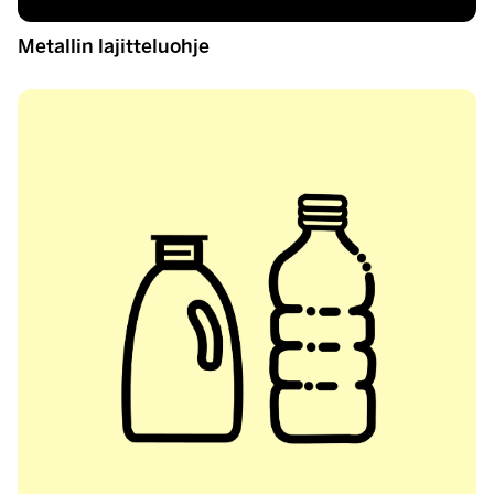
Metallin lajitteluohje