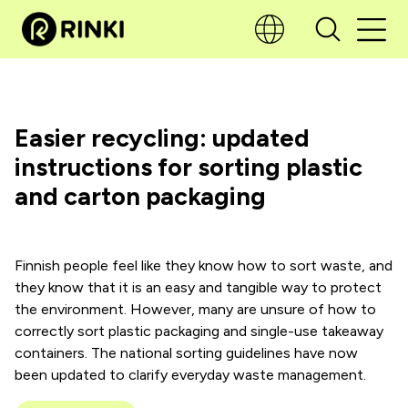
Easier recycling: updated
instructions for sorting plastic
and carton packaging
Finnish people feel like they know how to sort waste, and
they know that it is an easy and tangible way to protect
the environment. However, many are unsure of how to
correctly sort plastic packaging and single-use takeaway
containers. The national sorting guidelines have now
been updated to clarify everyday waste management.