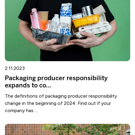
2.11.2023
Packaging producer responsibility
expands to co...
The definitions of packaging producer responsibility
change in the beginning of 2024. Find out if your
company has ...