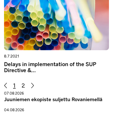
8.7.2021
Delays in implementation of the SUP
Directive &...
1
2
07.08.2026
Juuniemen ekopiste suljettu Rovaniemellä
04.08.2026