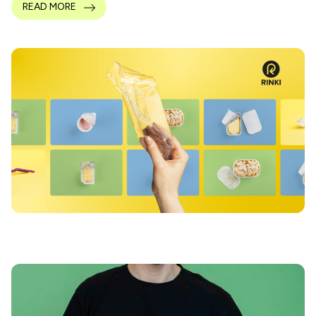
READ MORE