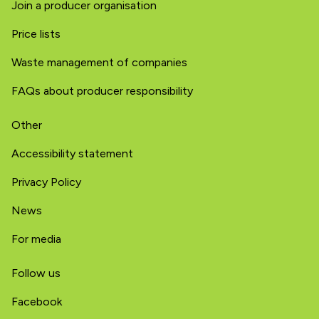
Join a producer organisation
Price lists
Waste management of companies
FAQs about producer responsibility
Other
Accessibility statement
Privacy Policy
News
For media
Follow us
Facebook