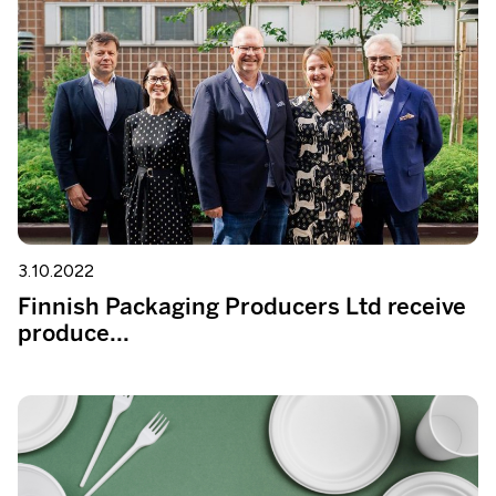
3.10.2022
Finnish Packaging Producers Ltd receive
produce...