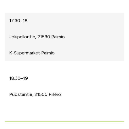
17.30–18
Jokipellontie, 21530 Paimio
K-Supermarket Paimio
18.30–19
Puostantie, 21500 Piikkiö