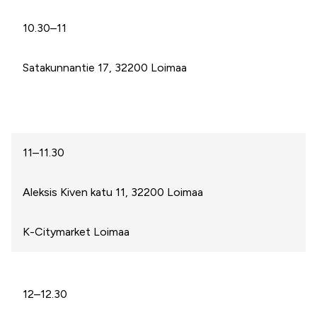
10.30–11
Satakunnantie 17, 32200 Loimaa
11–11.30
Aleksis Kiven katu 11, 32200 Loimaa
K-Citymarket Loimaa
12–12.30