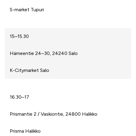
S-market Tupuri
15–15.30
Hämeentie 24–30, 24240 Salo
K-Citymarket Salo
16.30–17
Prismantie 2 / Vaskiontie, 24800 Halikko
Prisma Halikko