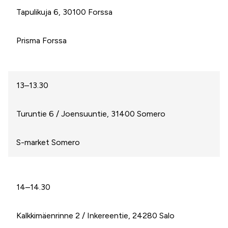
Tapulikuja 6, 30100 Forssa
Prisma Forssa
13–13.30
Turuntie 6 / Joensuuntie, 31400 Somero
S-market Somero
14–14.30
Kalkkimäenrinne 2 / Inkereentie, 24280 Salo