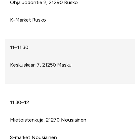
Ohjaluodontie 2, 21290 Rusko
K-Market Rusko
11–11.30
Keskuskaari 7, 21250 Masku
11.30–12
Mietoistenkuja, 21270 Nousiainen
S-market Nousiainen