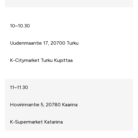
10–10.30
Uudenmaantie 17, 20700 Turku
K-Citymarket Turku Kupittaa
11–11.30
Hovirinnantie 5, 20780 Kaarina
K-Supermarket Katariina