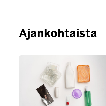
Ajankohtaista