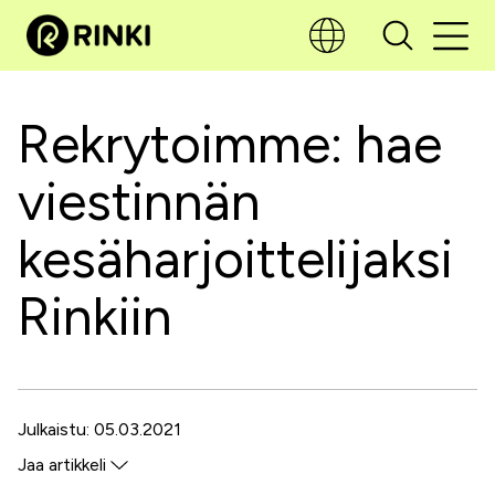
Rekrytoimme: hae
viestinnän
kesäharjoittelijaksi
Rinkiin
Julkaistu: 05.03.2021
Jaa artikkeli