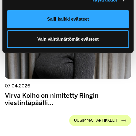
Salli kaikki evästeet
Vain välttämättömät evästeet
07.04.2026
Virva Kolho on nimitetty Ringin
viestintäpäälli...
UUSIMMAT ARTIKKELIT