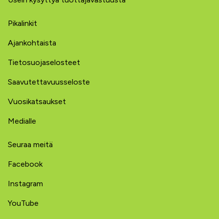
Pikalinkit
Ajankohtaista
Tietosuojaselosteet
Saavutettavuusseloste
Vuosikatsaukset
Medialle
Seuraa meitä
Facebook
Instagram
YouTube