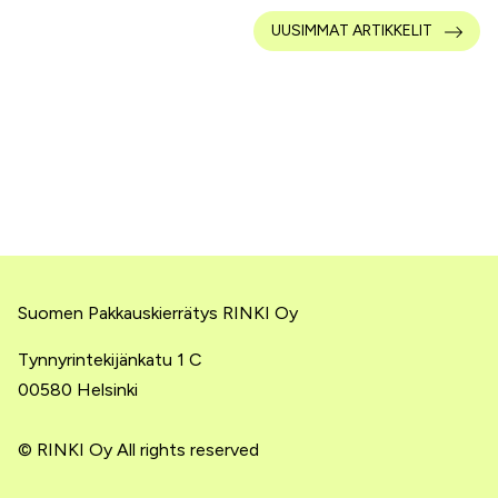
UUSIMMAT ARTIKKELIT
Suomen Pakkauskierrätys RINKI Oy
Tynnyrintekijänkatu 1 C
00580 Helsinki
© RINKI Oy All rights reserved