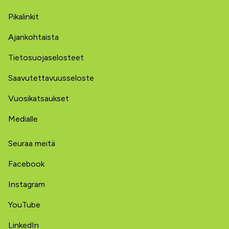
Pikalinkit
Ajankohtaista
Tietosuojaselosteet
Saavutettavuusseloste
Vuosikatsaukset
Medialle
Seuraa meitä
Facebook
Instagram
YouTube
LinkedIn