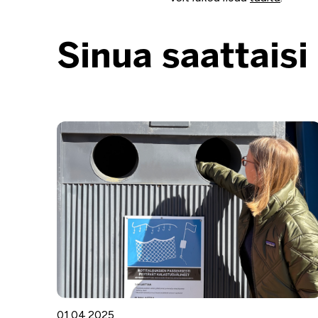
Sinua saattaisi
01.04.2025