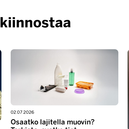
 kiinnostaa
02.07.2026
Osaatko lajitella muovin?