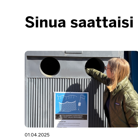
Sinua saattaisi
01.04.2025