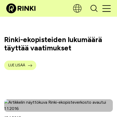
Rinki-ekopisteiden lukumäärä
täyttää vaatimukset
LUE LISÄÄ