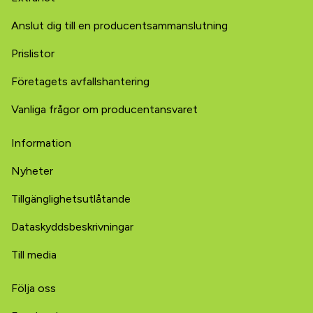
Anslut dig till en producentsammanslutning
Prislistor
Företagets avfallshantering
Vanliga frågor om producentansvaret
Information
Nyheter
Tillgänglighetsutlåtande
Dataskyddsbeskrivningar
Till media
Följa oss