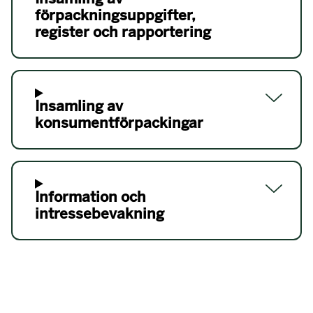
förpackningsuppgifter,
register och rapportering
Insamling av
konsumentförpackingar
Information och
intressebevakning