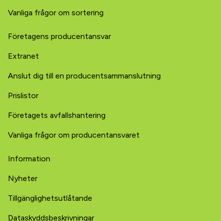
Vanliga frågor om sortering
Företagens producentansvar
Extranet
Anslut dig till en producentsammanslutning
Prislistor
Företagets avfallshantering
Vanliga frågor om producentansvaret
Information
Nyheter
Tillgänglighetsutlåtande
Dataskyddsbeskrivningar