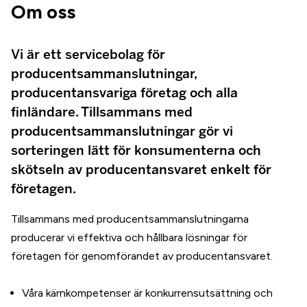
Om oss
Vi är ett servicebolag för
producentsammanslutningar,
producentansvariga företag och alla
finländare. Tillsammans med
producentsammanslutningar gör vi
sorteringen lätt för konsumenterna och
skötseln av producentansvaret enkelt för
företagen.
Tillsammans med producentsammanslutningarna
producerar vi effektiva och hållbara lösningar för
företagen för genomförandet av producentansvaret.
Våra kärnkompetenser är konkurrensutsättning och