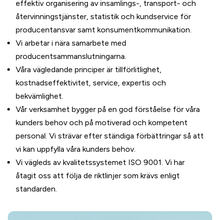
effektiv organisering av insamlings-, transport- och
återvinningstjänster, statistik och kundservice för
producentansvar samt konsumentkommunikation.
Vi arbetar i nära samarbete med
producentsammanslutningarna.
Våra vägledande principer är tillförlitlighet,
kostnadseffektivitet, service, expertis och
bekvämlighet.
Vår verksamhet bygger på en god förståelse för våra
kunders behov och på motiverad och kompetent
personal. Vi strävar efter ständiga förbättringar så att
vi kan uppfylla våra kunders behov.
Vi vägleds av kvalitetssystemet ISO 9001. Vi har
åtagit oss att följa de riktlinjer som krävs enligt
standarden.