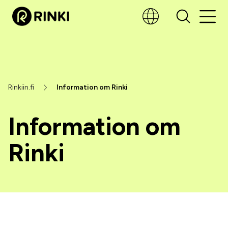
Rinkiin.fi
Information om Rinki
Information om
Rinki