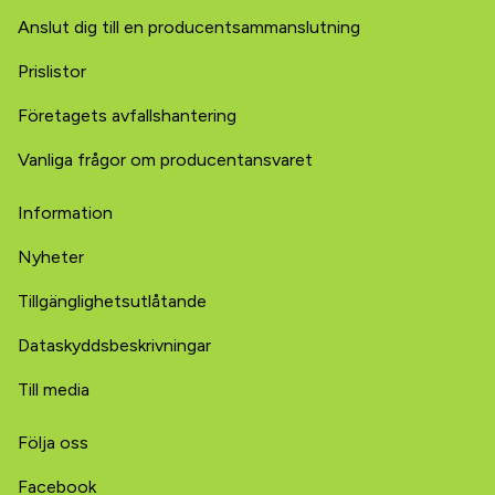
Anslut dig till en producentsammanslutning
Prislistor
Företagets avfallshantering
Vanliga frågor om producentansvaret
Information
Nyheter
Tillgänglighetsutlåtande
Dataskyddsbeskrivningar
Till media
Följa oss
Facebook