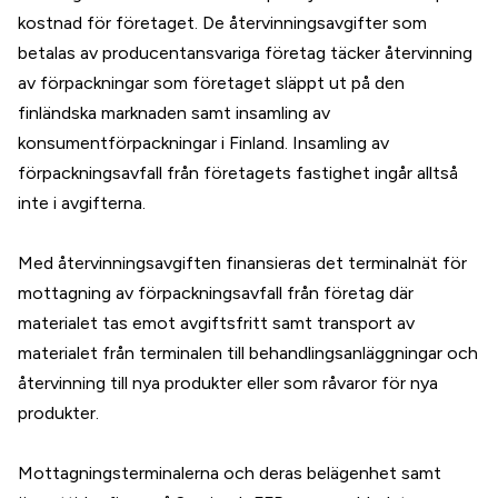
kostnad för företaget. De återvinningsavgifter som
betalas av producentansvariga företag täcker återvinning
av förpackningar som företaget släppt ut på den
finländska marknaden samt insamling av
konsumentförpackningar i Finland. Insamling av
förpackningsavfall från företagets fastighet ingår alltså
inte i avgifterna.
Med återvinningsavgiften finansieras det terminalnät för
mottagning av förpackningsavfall från företag där
materialet tas emot avgiftsfritt samt transport av
materialet från terminalen till behandlingsanläggningar och
återvinning till nya produkter eller som råvaror för nya
produkter.
Mottagningsterminalerna och deras belägenhet samt