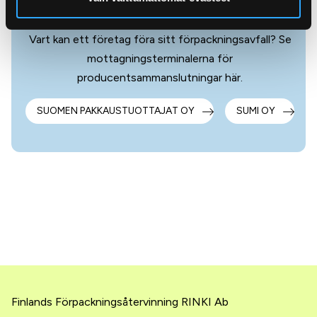
företagsförpackningar
Vart kan ett företag föra sitt förpackningsavfall? Se
mottagningsterminalerna för
producentsammanslutningar här.
SUOMEN PAKKAUSTUOTTAJAT OY
SUMI OY
Finlands Förpackningsåtervinning RINKI Ab