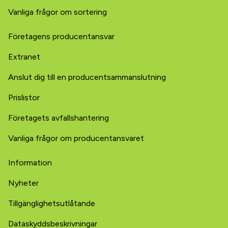
Vanliga frågor om sortering
Företagens producentansvar
Extranet
Anslut dig till en producentsammanslutning
Prislistor
Företagets avfallshantering
Vanliga frågor om producentansvaret
Information
Nyheter
Tillgänglighetsutlåtande
Dataskyddsbeskrivningar