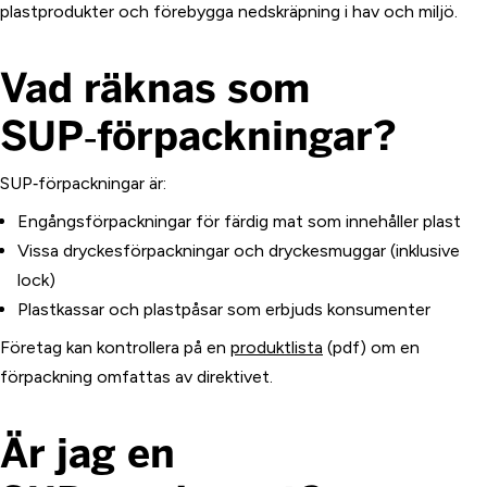
plastprodukter och förebygga nedskräpning i hav och miljö.
Vad räknas som
SUP‑förpackningar?
SUP‑förpackningar är:
Engångsförpackningar för färdig mat som innehåller plast
Vissa dryckesförpackningar och dryckesmuggar (inklusive
lock)
Plastkassar och plastpåsar som erbjuds konsumenter
Företag kan kontrollera på en
produktlista
(pdf) om en
förpackning omfattas av direktivet.
Är jag en