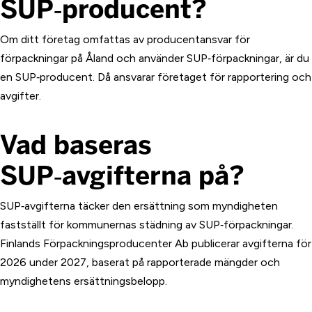
SUP‑producent?
Om ditt företag omfattas av producentansvar för
förpackningar på Åland och använder SUP‑förpackningar, är du
en SUP‑producent. Då ansvarar företaget för rapportering och
avgifter.
Vad baseras
SUP‑avgifterna på?
SUP‑avgifterna täcker den ersättning som myndigheten
fastställt för kommunernas städning av SUP‑förpackningar.
Finlands Förpackningsproducenter Ab publicerar avgifterna för
2026 under 2027, baserat på rapporterade mängder och
myndighetens ersättningsbelopp.